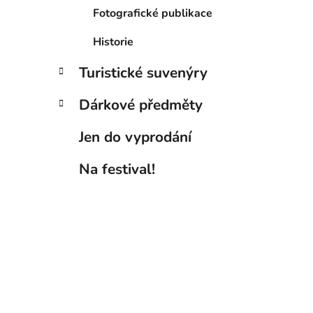
Fotografické publikace
Historie
Turistické suvenýry
Dárkové předměty
Jen do vyprodání
Na festival!