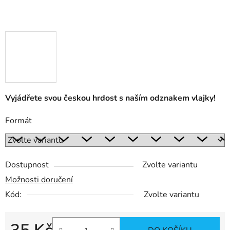
Vyjádřete svou českou hrdost s naším odznakem vlajky!
Formát
Dostupnost
Zvolte variantu
Možnosti doručení
Kód:
Zvolte variantu