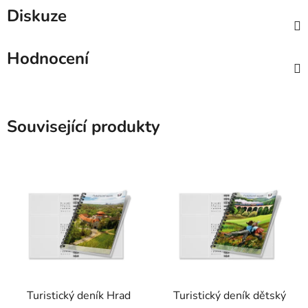
Diskuze
Hodnocení
Související produkty
Turistický deník Hrad
Turistický deník dětský