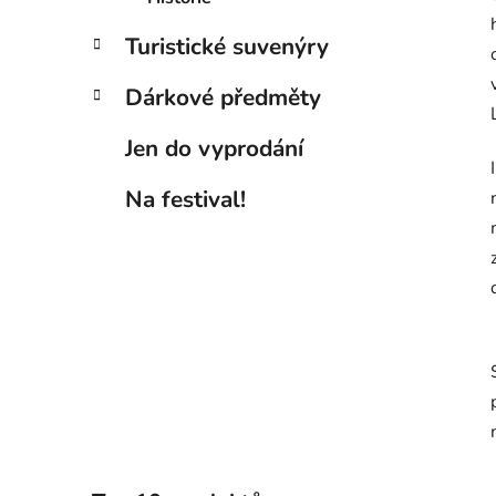
Turistické suvenýry
Dárkové předměty
Jen do vyprodání
Na festival!