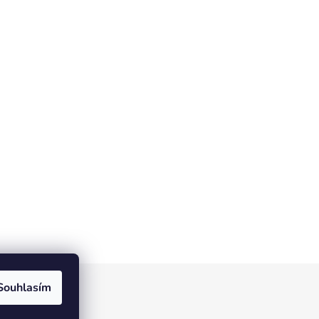
Souhlasím