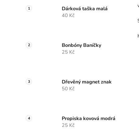
Dárková taška malá
40 Kč
Bonbóny Baníčky
25 Kč
Dřevěný magnet znak
50 Kč
Propiska kovová modrá
25 Kč