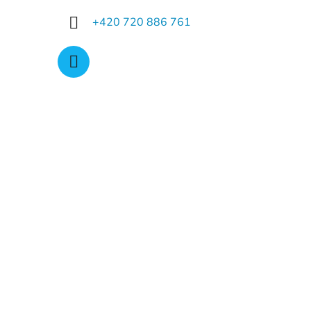
+420 720 886 761