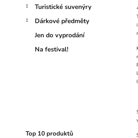
Turistické suvenýry
Dárkové předměty
Jen do vyprodání
Na festival!
Top 10 produktů