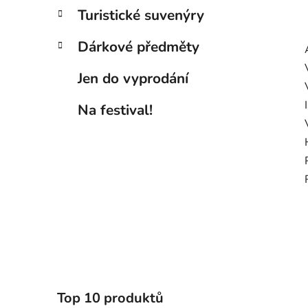
Turistické suvenýry
Dárkové předměty
Jen do vyprodání
Na festival!
Top 10 produktů