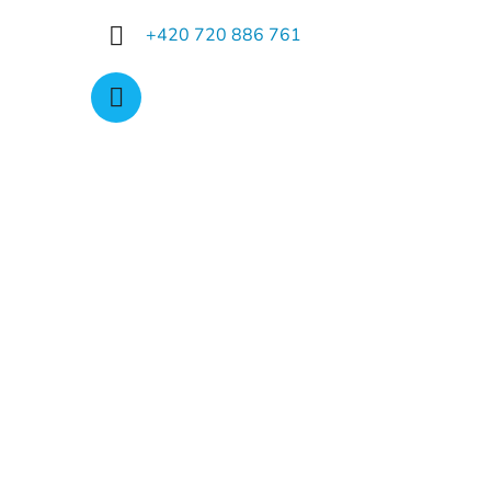
+420 720 886 761