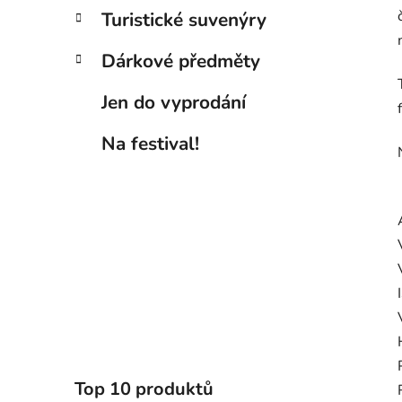
Turistické suvenýry
Dárkové předměty
Jen do vyprodání
Na festival!
Top 10 produktů