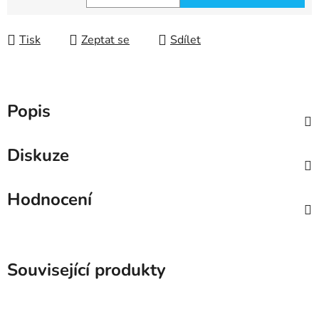
Měrná cena:
Tisk
Zeptat se
Sdílet
Popis
Diskuze
Hodnocení
Související produkty