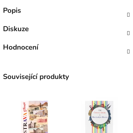
Popis
Diskuze
Hodnocení
Související produkty