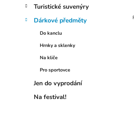
Turistické suvenýry
Dárkové předměty
Do kanclu
Hrnky a sklenky
Na kliče
Pro sportovce
Jen do vyprodání
Na festival!