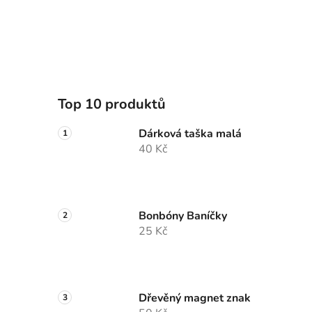
Top 10 produktů
Dárková taška malá
40 Kč
Bonbóny Baníčky
25 Kč
Dřevěný magnet znak