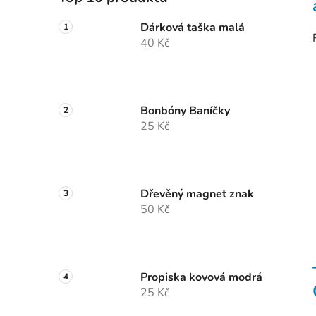
Dárková taška malá
40 Kč
Bonbóny Baníčky
25 Kč
Dřevěný magnet znak
50 Kč
Propiska kovová modrá
25 Kč