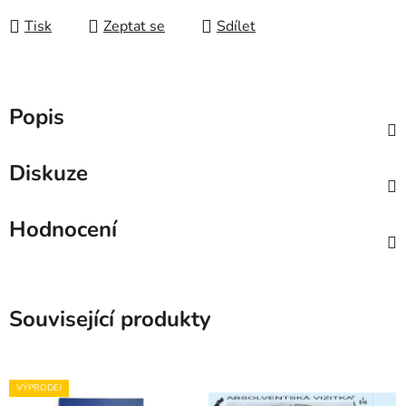
Tisk
Zeptat se
Sdílet
Popis
Diskuze
Hodnocení
Související produkty
VÝPRODEJ