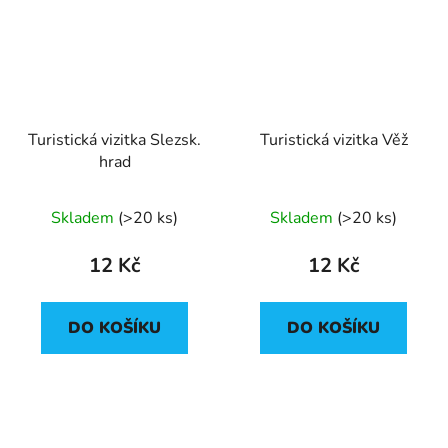
Turistická vizitka Slezsk.
Turistická vizitka Věž
hrad
Skladem
(
>20 ks
)
Skladem
(
>20 ks
)
12 Kč
12 Kč
DO KOŠÍKU
DO KOŠÍKU