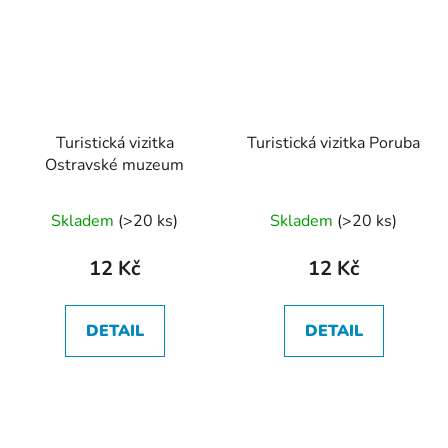
Turistická vizitka
Turistická vizitka Poruba
Ostravské muzeum
Skladem
(
>20 ks
)
Skladem
(
>20 ks
)
12 Kč
12 Kč
DETAIL
DETAIL